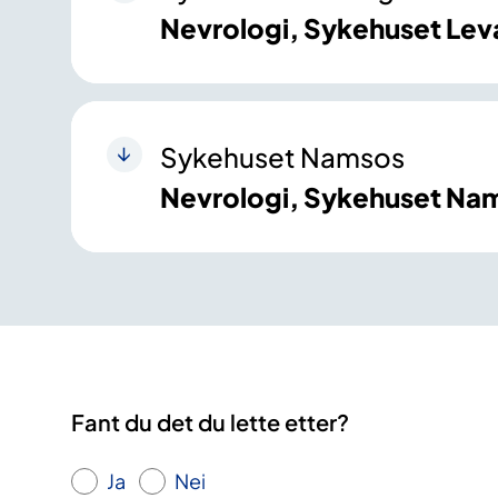
Nevrologi, Sykehuset Lev
Sykehuset Namsos
Nevrologi, Sykehuset Na
Fant du det du lette etter?
Ja
Nei