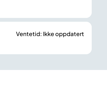
Ventetid: Ikke oppdatert