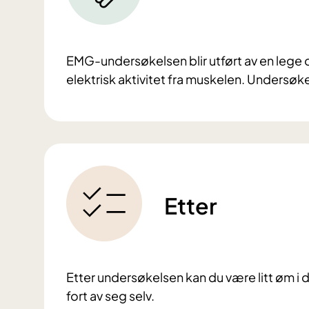
EMG-undersøkelsen blir utført av en lege o
elektrisk aktivitet fra muskelen. Undersøke
Etter
Etter undersøkelsen kan du være litt øm i
fort av seg selv.