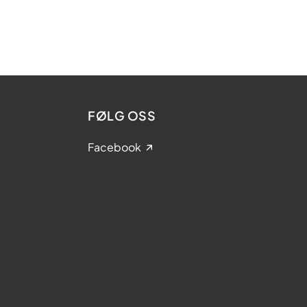
FØLG OSS
Facebook