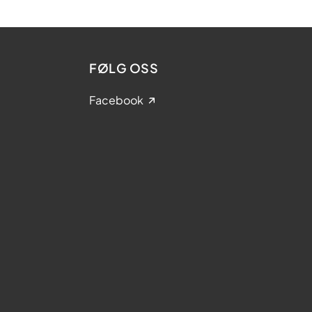
FØLG OSS
Facebook