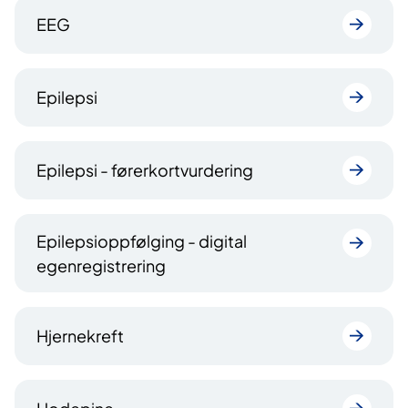
EEG
Epilepsi
Epilepsi - førerkortvurdering
Epilepsioppfølging - digital
egenregistrering
Hjernekreft