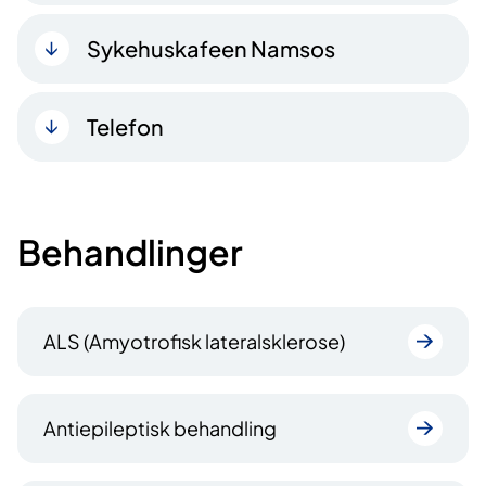
Sykehuskafeen Namsos
Telefon
Behandlinger
ALS (Amyotrofisk lateralsklerose)
Antiepileptisk behandling