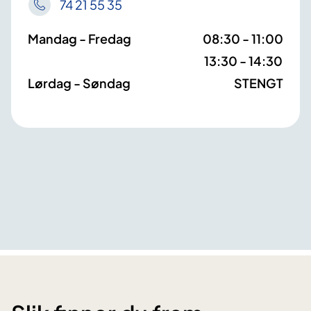
74 21 55 35
Mandag - Fredag
08:30 - 11:00
13:30 - 14:30
Lørdag - Søndag
STENGT