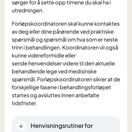
sørger for å sette opp timene du skal ha i
utredningen.
Forløpskoordinatoren skal kunne kontaktes
av deg eller dine pårørende ved praktiske
spørsmål og spørsmål om hva som er neste
trinn i behandlingen. Koordinatoren vil også
kunne videreformidle eller
sende henvendelser videre til den aktuelle
behandlende lege ved medisinske
spørsmål. Forløpskoordinatoren sikrer at de
forskjellige fasene i behandlingsforløpet
startes og avsluttes innen anbefalte
tidsfrister.
Henvisningsrutiner for