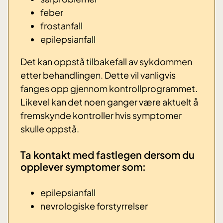
feber
frostanfall
epilepsianfall
Det kan oppstå tilbakefall av sykdommen
etter behandlingen. Dette vil vanligvis
fanges opp gjennom kontrollprogrammet.
Likevel kan det noen ganger være aktuelt å
fremskynde kontroller hvis symptomer
skulle oppstå.
Ta kontakt med fastlegen dersom du
opplever symptomer som:
epilepsianfall
nevrologiske forstyrrelser