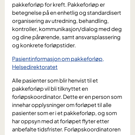
pakkeforløp for kreft. Pakkeforløp er
betegnelse på en enhetlig og standardisert
organisering av utredning, behandling,
kontroller, kommunikasjon/dialog med deg
og dine pårørende, samt ansvarsplassering
og konkrete forløpstider.
Pasientinformasjon om pakkeforløp,
Helsedirektoratet
Alle pasienter som blir henvist til et
pakkeforløp vil bli tilknyttet en
forløpskoordinator. Dette er en person som
innehar opplysninger om forløpet til alle
pasienter som er i et pakkeforløp, og som
har oppsyn med at forløpet flyter etter
anbefalte tidsfrister. Forløpskoordinatoren