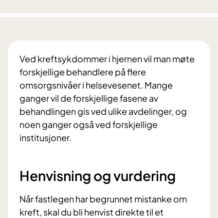
Ved kreftsykdommer i hjernen vil man møte
forskjellige behandlere på flere
omsorgsnivåer i helsevesenet. Mange
ganger vil de forskjellige fasene av
behandlingen gis ved ulike avdelinger, og
noen ganger også ved forskjellige
institusjoner.
Henvisning og vurdering
Når fastlegen har begrunnet mistanke om
kreft, skal du bli henvist direkte til et