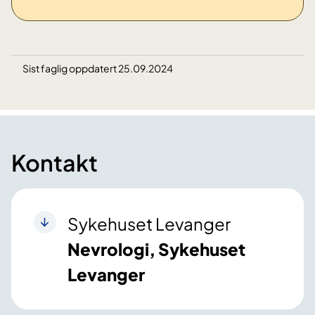
Sist faglig oppdatert 25.09.2024
Kontakt
Sykehuset Levanger
Nevrologi, Sykehuset
Levanger