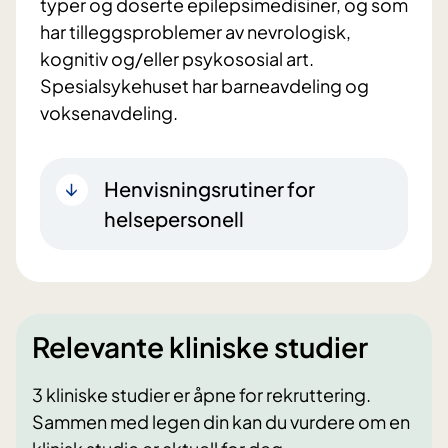
typer og doserte epilepsimedisiner, og som
har tilleggsproblemer av nevrologisk,
kognitiv og/eller psykososial art.
Spesialsykehuset har barneavdeling og
voksenavdeling.
Henvisningsrutiner for
helsepersonell
Relevante kliniske studier
3 kliniske studier er åpne for rekruttering.
Sammen med legen din kan du vurdere om en