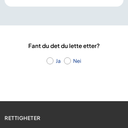
Fant du det du lette etter?
Ja
Nei
RETTIGHETER