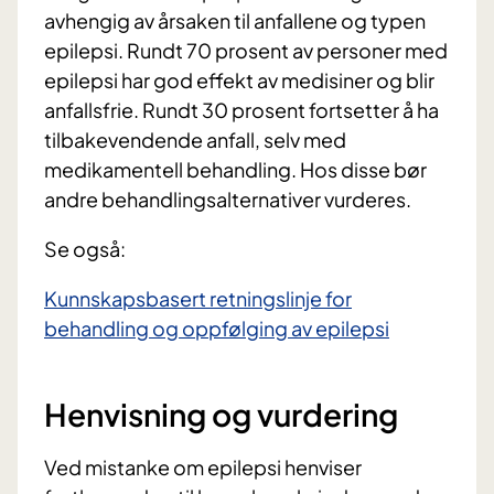
avhengig av årsaken til anfallene og typen
epilepsi. Rundt 70 prosent av personer med
epilepsi har god effekt av medisiner og blir
anfallsfrie. Rundt 30 prosent fortsetter å ha
tilbakevendende anfall, selv med
medikamentell behandling. Hos disse bør
andre behandlingsalternativer vurderes.
Se også:
Kunnskapsbasert retningslinje for
behandling og oppfølging av epilepsi
Henvisning og vurdering
Ved mistanke om epilepsi henviser