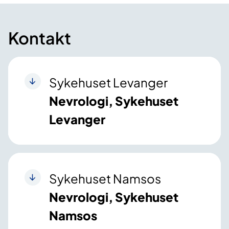
Kontakt
Sykehuset Levanger
Nevrologi, Sykehuset
Levanger
Sykehuset Namsos
Nevrologi, Sykehuset
Namsos