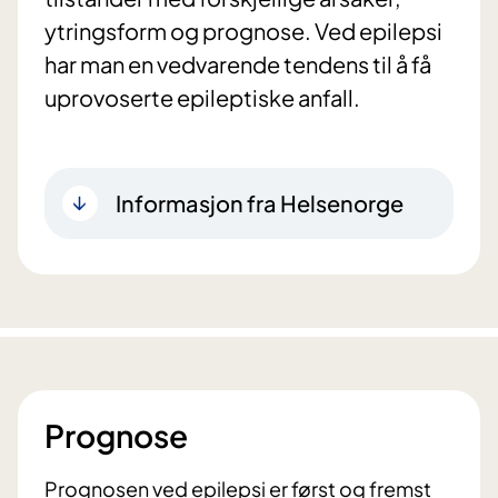
ytringsform og prognose. Ved epilepsi
har man en vedvarende tendens til å få
uprovoserte epileptiske anfall.
Informasjon fra Helsenorge
Prognose
Prognosen ved epilepsi er først og fremst