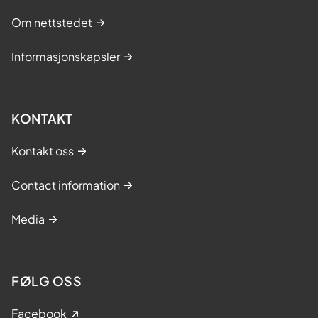
Om nettstedet
Informasjonskapsler
KONTAKT
Kontakt oss
Contact information
Media
FØLG OSS
Facebook