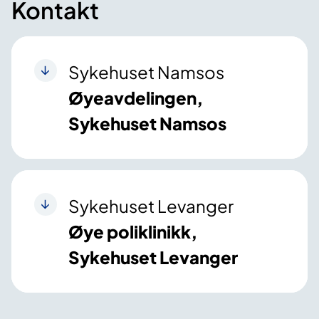
Kontakt
Sykehuset Namsos
Øyeavdelingen,
Sykehuset Namsos
Sykehuset Levanger
Øye poliklinikk,
Sykehuset Levanger