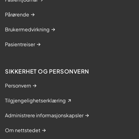
Pårørende
Brukermedvirkning
Pasientreiser
SIKKERHET OG PERSONVERN
Personvern
Tilgjengelighetserklæring
Administrere informasjonskapsler
Om nettstedet