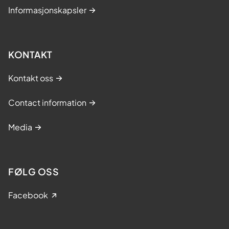
Informasjonskapsler
KONTAKT
Kontakt oss
Contact information
Media
FØLG OSS
Facebook