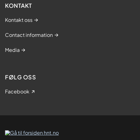
KONTAKT
Kontakt oss
Contact information
Media
FØLG OSS
Facebook