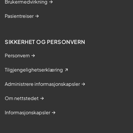
Brukermedvirkning
Pasientreiser
SIKKERHET OG PERSONVERN
Personvern
Tilgjengelighetserklæring
Administrere informasjonskapsler
Om nettstedet
Informasjonskapsler