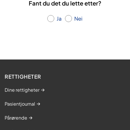
Fant du det du lette etter?
Ja
Nei
RETTIGHETER
Dine rettigheter
Pasientjournal
Pårørende