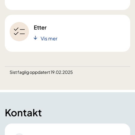
Etter
Vis mer
Sist faglig oppdatert 19.02.2025
Kontakt