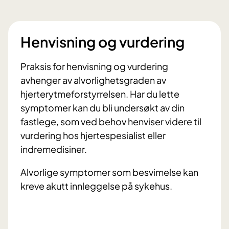
Henvisning og vurdering
Praksis for henvisning og vurdering
avhenger av alvorlighetsgraden av
hjerterytmeforstyrrelsen. Har du lette
symptomer kan du bli undersøkt av din
fastlege, som ved behov henviser videre til
vurdering hos hjertespesialist eller
indremedisiner.
Alvorlige symptomer som besvimelse kan
kreve akutt innleggelse på sykehus.