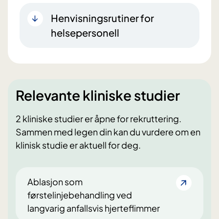
Henvisningsrutiner for
helsepersonell
Relevante kliniske studier
2 kliniske studier er åpne for rekruttering.
Sammen med legen din kan du vurdere om en
klinisk studie er aktuell for deg.
Ablasjon som
førstelinjebehandling ved
langvarig anfallsvis hjerteflimmer