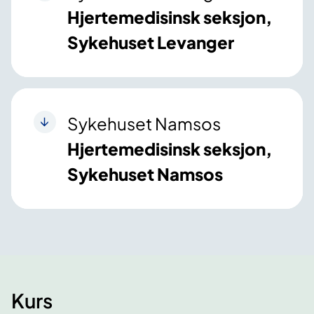
Hjertemedisinsk seksjon,
Sykehuset Levanger
Sykehuset Namsos
Hjertemedisinsk seksjon,
Sykehuset Namsos
Kurs