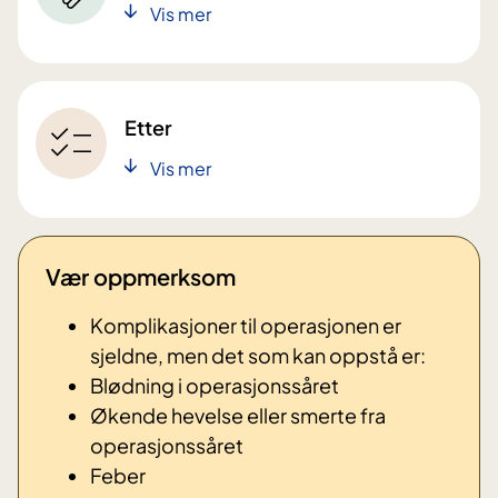
Vis mer
Etter
Vis mer
Vær oppmerksom
Komplikasjoner til operasjonen er
sjeldne, men det som kan oppstå er:
Blødning i operasjonssåret
Økende hevelse eller smerte fra
operasjonssåret
Feber