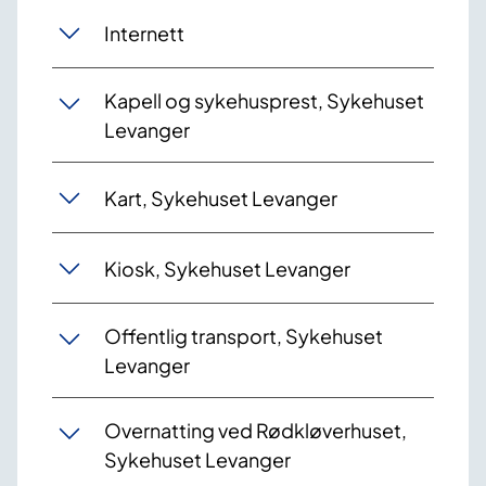
Internett
Kapell og sykehusprest, Sykehuset
Levanger
Kart, Sykehuset Levanger
Kiosk, Sykehuset Levanger
Offentlig transport, Sykehuset
Levanger
Overnatting ved Rødkløverhuset,
Sykehuset Levanger