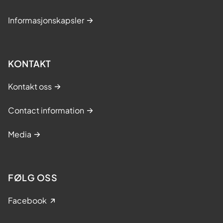
Informasjonskapsler
KONTAKT
Kontakt oss
Contact information
Media
FØLG OSS
Facebook