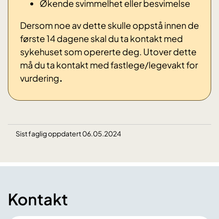
Økende svimmelhet eller besvimelse
Dersom noe av dette skulle oppstå innen de
første 14 dagene skal du ta kontakt med
sykehuset som opererte deg. Utover dette
må du ta kontakt med fastlege/legevakt for
vurdering
.
Sist faglig oppdatert 06.05.2024
Kontakt