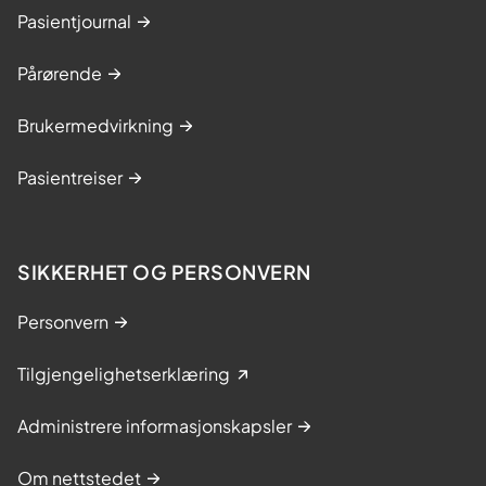
Pasientjournal
Pårørende
Brukermedvirkning
Pasientreiser
SIKKERHET OG PERSONVERN
Personvern
Tilgjengelighetserklæring
Administrere informasjonskapsler
Om nettstedet