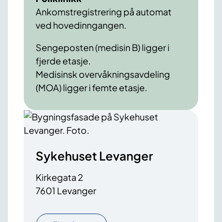
Ankomstregistrering på automat
ved hovedinngangen.
Sengeposten (medisin B) ligger i
fjerde etasje.
Medisinsk overvåkningsavdeling
(MOA) ligger i femte etasje.
Sykehuset Levanger
Kirkegata 2
7601 Levanger