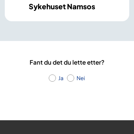
Sykehuset Namsos
Fant du det du lette etter?
Ja
Nei