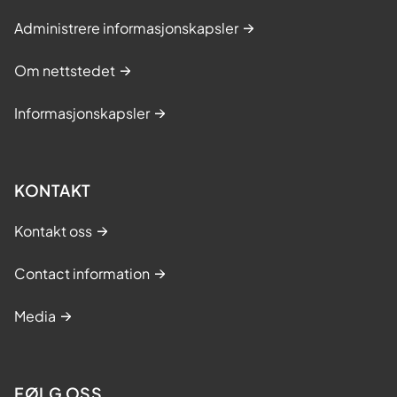
Administrere informasjonskapsler
Om nettstedet
Informasjonskapsler
KONTAKT
Kontakt oss
Contact information
Media
FØLG OSS