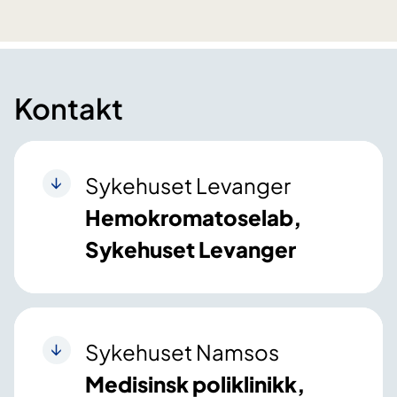
Kontakt
Sykehuset Levanger
Hemokromatoselab,
Sykehuset Levanger
Sykehuset Namsos
Medisinsk poliklinikk,