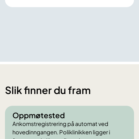
Slik finner du fram
Oppmøtested
Ankomstregistrering på automat ved
hovedinngangen. Poliklinikken ligger i