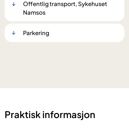
Offentlig transport, Sykehuset
Namsos
Parkering
Praktisk informasjon