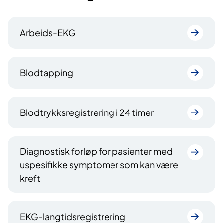
Arbeids-EKG
Blodtapping
Blodtrykksregistrering i 24 timer
Diagnostisk forløp for pasienter med
uspesifikke symptomer som kan være
kreft
EKG-langtidsregistrering