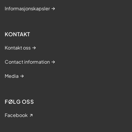
s
Informasjonskapsler
)
KONTAKT
Kontakt oss
Contact information
Media
FØLG OSS
Facebook