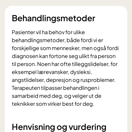
Behandlingsmetoder
Pasienter vil ha behov for ulike
behandlingsmetoder, både fordi vi er
forskjellige som mennesker, men også fordi
diagnosen kan fortone seg ulikt fra person
til person. Noen har ofte tilleggslidelser, for
eksempel lærevansker, dysleksi,
angstlidelser, depresjon og rusproblemer.
Terapeuten tilpasser behandlingen i
samarbeid med deg, og velger ut de
teknikker som virker best for deg.
Henvisning og vurdering