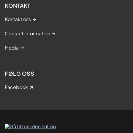
KONTAKT
Kontakt oss
Contact information
Media
FØLG OSS
Facebook