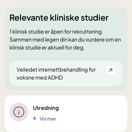
Relevante kliniske studier
1 klinisk studie er åpen for rekruttering.
Sammen med legen din kan du vurdere om en
klinisk studie er aktuell for deg.
Veiledet internettbehandling for
voksne med ADHD
Utredning
Vis mer