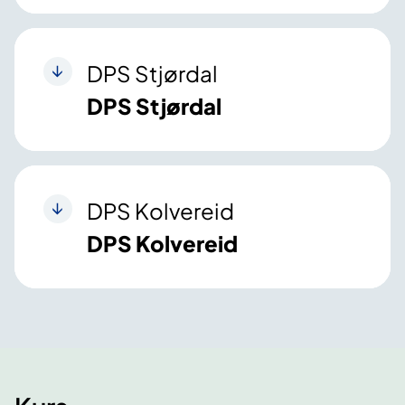
DPS Stjørdal
DPS Stjørdal
DPS Kolvereid
DPS Kolvereid