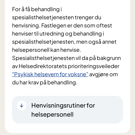
For å få behandling i
spesialisthelsetjenesten trenger du
henvisning. Fastlegen er den som oftest
henviser til utredning og behandling i
spesialisthelsetjenesten, men også annet
helsepersonell kan henvise.
Spesialisthelsetjenesten vil da på bakgrunn
av Helsedirektoratets prioriteringsveileder
"Psykisk helsevern for voksne"
avgjøre om
du har krav på behandling.
Henvisningsrutiner for
helsepersonell