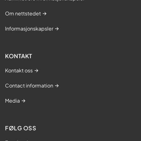
Om nettstedet
Informasjonskapsler
KONTAKT
Kontakt oss
Contact information
Media
FØLG OSS