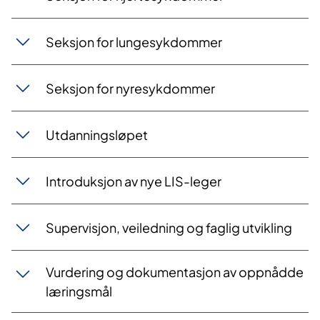
Seksjon for lungesykdommer
Seksjon for nyresykdommer
Utdanningsløpet
Introduksjon av nye LIS-leger
Supervisjon, veiledning og faglig utvikling
Vurdering og dokumentasjon av oppnådde
læringsmål