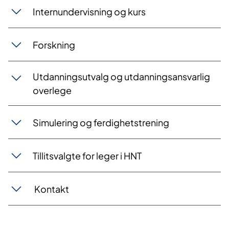
Internundervisning og kurs
Forskning
Utdanningsutvalg og utdanningsansvarlig
overlege
Simulering og ferdighetstrening
Tillitsvalgte for leger i HNT
Kontakt