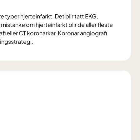
typer hjerteinfarkt. Det blir tatt EKG,
mistanke om hjerteinfarkt blir de aller fleste
i eller CT koronarkar. Koronar angiografi
lingsstrategi.