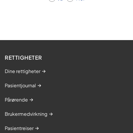
RETTIGHETER
Dine rettigheter
Pasientjournal
Pårørende
Brukermedvirkning
Pasientreiser