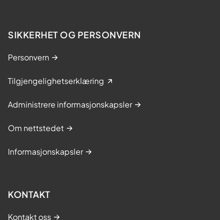
SIKKERHET OG PERSONVERN
Personvern
Tilgjengelighetserklæring
Administrere informasjonskapsler
Om nettstedet
Informasjonskapsler
KONTAKT
Kontakt oss