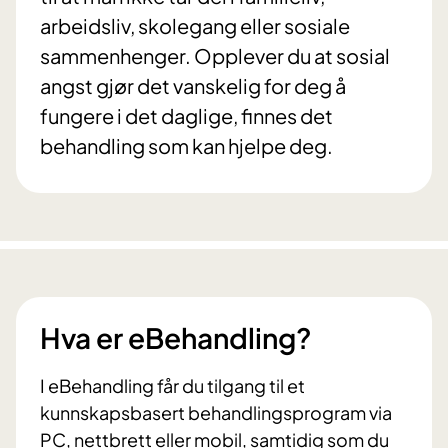
arbeidsliv, skolegang eller sosiale
sammenhenger. Opplever du at sosial
angst gjør det vanskelig for deg å
fungere i det daglige, finnes det
behandling som kan hjelpe deg.
Hva er eBehandling?
I eBehandling får du tilgang til et
kunnskapsbasert behandlingsprogram via
PC, nettbrett eller mobil, samtidig som du