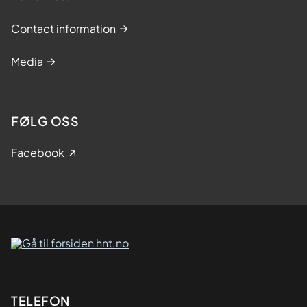
Contact information
Media
FØLG OSS
Facebook
Kontaktinformasjon
TELEFON