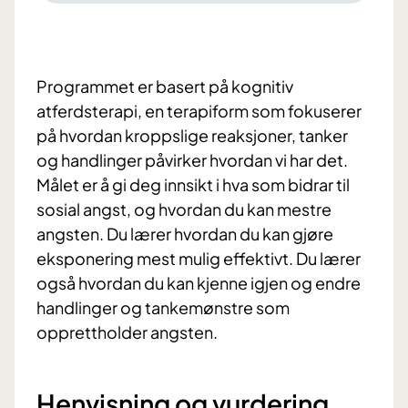
Programmet er basert på kognitiv
atferdsterapi, en terapiform som fokuserer
på hvordan kroppslige reaksjoner, tanker
og handlinger påvirker hvordan vi har det.
Målet er å gi deg innsikt i hva som bidrar til
sosial angst, og hvordan du kan mestre
angsten. Du lærer hvordan du kan gjøre
eksponering mest mulig effektivt. Du lærer
også hvordan du kan kjenne igjen og endre
handlinger og tankemønstre som
opprettholder angsten.
Henvisning og vurdering