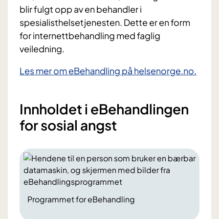
blir fulgt opp av en behandler i
spesialisthelsetjenesten. Dette er en form
for internettbehandling med faglig
veiledning.
Les mer om eBehandling på helsenorge.no.
Innholdet i eBehandlingen
for sosial angst
Programmet for eBehandling