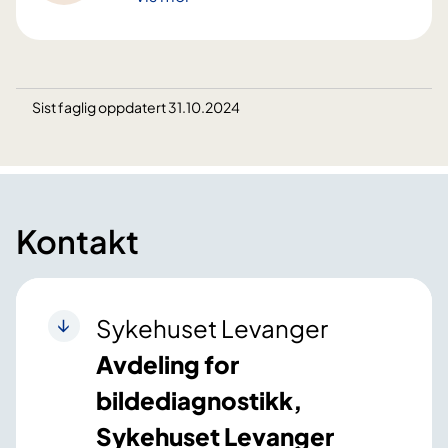
Sist faglig oppdatert 31.10.2024
Kontakt
Sykehuset Levanger
Avdeling for
bildediagnostikk,
Sykehuset Levanger