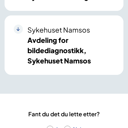
Sykehuset Namsos
Avdeling for
bildediagnostikk,
Sykehuset Namsos
Fant du det du lette etter?