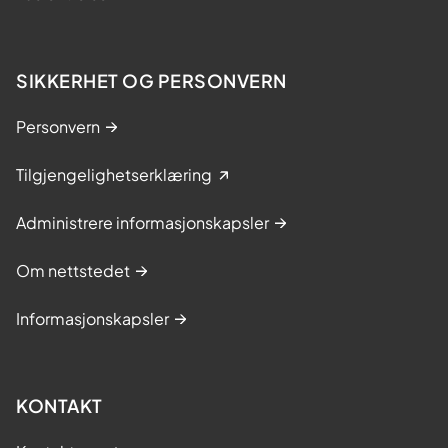
SIKKERHET OG PERSONVERN
Personvern
Tilgjengelighetserklæring
Administrere informasjonskapsler
Om nettstedet
Informasjonskapsler
KONTAKT