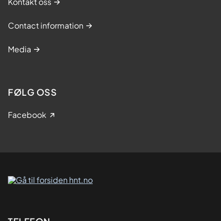
Kontakt oss
Contact information
Media
FØLG OSS
Facebook