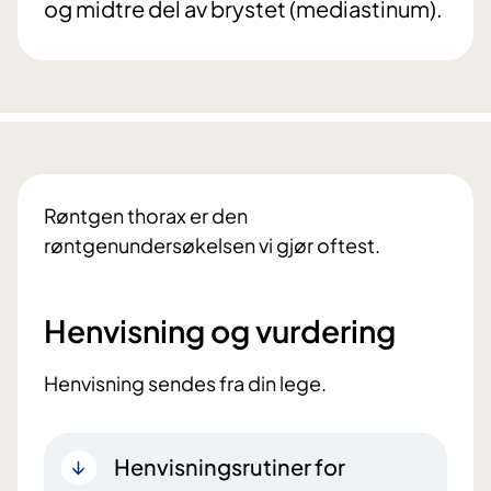
og midtre del av brystet (mediastinum).
Røntgen thorax er den
røntgenundersøkelsen vi gjør oftest.
Henvisning og vurdering
Henvisning sendes fra din lege.
Henvisningsrutiner for