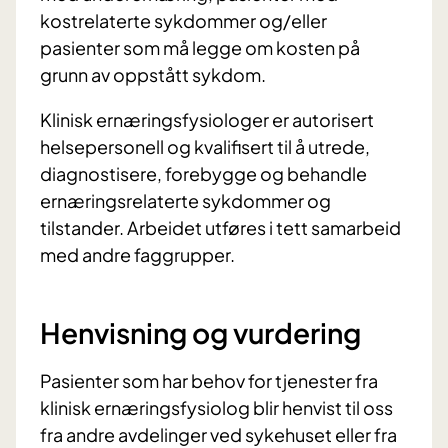
kostrelaterte sykdommer og/eller
pasienter som må legge om kosten på
grunn av oppstått sykdom.
Klinisk ernæringsfysiologer er autorisert
helsepersonell og kvalifisert til å utrede,
diagnostisere, forebygge og behandle
ernæringsrelaterte sykdommer og
tilstander. Arbeidet utføres i tett samarbeid
med andre faggrupper.
Henvisning og vurdering
Pasienter som har behov for tjenester fra
klinisk ernæringsfysiolog blir henvist til oss
fra andre avdelinger ved sykehuset eller fra