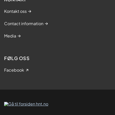
Kontakt oss
Contact information
Media
FØLG OSS
Facebook