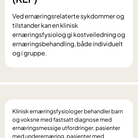
Ved ernæringsrelaterte sykdommer og
tilstander kan en klinisk
ernæringsfysiolog gi kostveiledning og
ernæringsbehandling, både individuelt
og i gruppe.
Klinisk ernæringsfysiologer behandler barn
og voksne med fastsatt diagnose med
ernæringsmessige utfordringer, pasienter
med underernæring, pasienter med