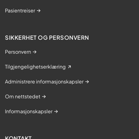
Pasientreiser
SIKKERHET OG PERSONVERN
Personvern
Tilgjengelighetserklæring
Administrere informasjonskapsler
Om nettstedet
Informasjonskapsler
KONTAKT