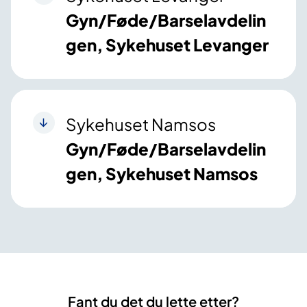
Gyn/Føde/Barselavdelin
gen, Sykehuset Levanger
Sykehuset Namsos
Gyn/Føde/Barselavdelin
gen, Sykehuset Namsos
Fant du det du lette etter?