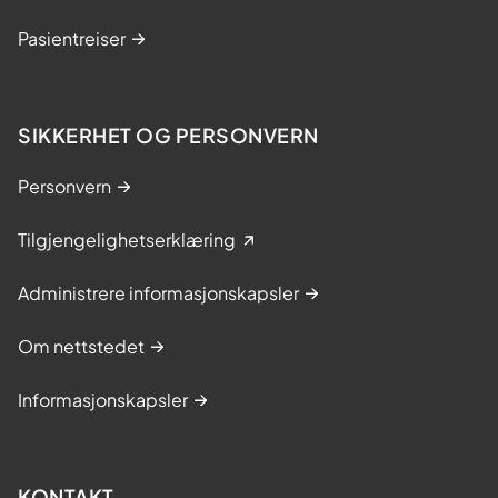
Pasientreiser
SIKKERHET OG PERSONVERN
Personvern
Tilgjengelighetserklæring
Administrere informasjonskapsler
Om nettstedet
Informasjonskapsler
KONTAKT