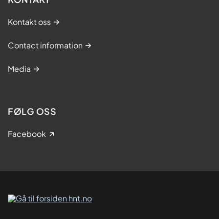
Kontakt oss
Contact information
Media
FØLG OSS
Facebook