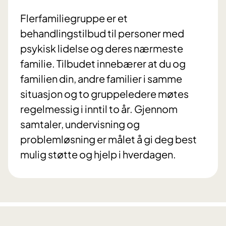
Flerfamiliegruppe er et
behandlingstilbud til personer med
psykisk lidelse og deres nærmeste
familie. Tilbudet innebærer at du og
familien din, andre familier i samme
situasjon og to gruppeledere møtes
regelmessig i inntil to år. Gjennom
samtaler, undervisning og
problemløsning er målet å gi deg best
mulig støtte og hjelp i hverdagen.