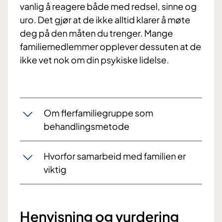
vanlig å reagere både med redsel, sinne og
uro. Det gjør at de ikke alltid klarer å møte
deg på den måten du trenger. Mange
familiemedlemmer opplever dessuten at de
ikke vet nok om din psykiske lidelse.
Om flerfamiliegruppe som
behandlingsmetode
Hvorfor samarbeid med familien er
viktig
Henvisning og vurdering