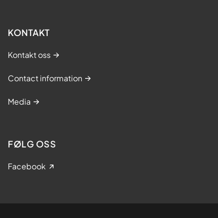
KONTAKT
Kontakt oss
Contact information
Media
FØLG OSS
Facebook