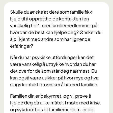
Skulle du ønske at dere som familie fikk
hjelp til å opprettholde kontakten i en
vanskelig tid? Lurer familiemedlemmer på
hvordan de best kan hjelpe deg? Ønsker du
å bli kjent med andre som har lignende
erfaringer?
Når du har psykiske utfordringer kan det
være vanskelig å uttrykke hvordan du har
det overfor de som står deg nærmest. Du
kan også være usikker på hvor mye og hva
slags kontakt du ønsker å ha med familien.
Familien din er bekymret, og vil prøve å
hjelpe deg på ulike måter. I møte med krise
og sykdom hos et familiemedlem, er det