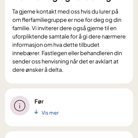
Ta gjerne kontakt med oss hvis du lurer på
om flerfamiliegruppe er noe for deg og din
familie. Vi inviterer dere også gjerne til en
uforpliktende samtale for å gi dere nærmere
informasjon om hva dette tilbudet
innebærer. Fastlegen eller behandleren din
sender oss henvisning når det er avklart at
dere ønsker å delta.
Før
Vis mer