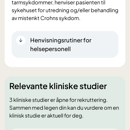
tarmsykdommer, henviser pasienten til
sykehuset for utredning og/eller behandling
av mistenkt Crohns sykdom.
Henvisningsrutiner for
helsepersonell
Relevante kliniske studier
3 kliniske studier er åpne for rekruttering.
Sammen med legen din kan du vurdere om en
klinisk studie er aktuell for deg.