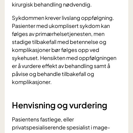
kirurgisk behandling nødvendig.
Sykdommen krever livslang oppfølgning.
Pasienter med ukomplisert sykdom kan
følges av primærhelsetjenesten, men
stadige tilbakefall med betennelse og
komplikasjoner bør følges opp ved
sykehuset. Hensikten med oppfølgningen
er å vurdere effekt av behandling samt å
påvise og behandle tilbakefall og
komplikasjoner.
Henvisning og vurdering
Pasientens fastlege, eller
privatspesialiserende spesialist i mage-