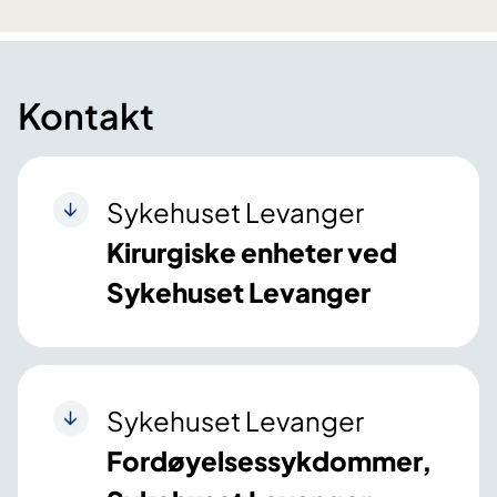
Kontakt
Sykehuset Levanger
Kirurgiske enheter ved
Sykehuset Levanger
Sykehuset Levanger
Fordøyelsessykdommer,