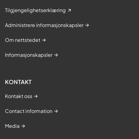
Tilgjengelighetserklæring
Administrere informasjonskapsler
Om nettstedet
Informasjonskapsler
KONTAKT
Kontakt oss
Contact information
Media