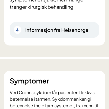
trenger kirurgisk behandling.
Informasjon fra Helsenorge
Symptomer
Ved Crohns sykdom får pasienten flekkvis
betennelse i tarmen. Sykdommen kan gi
betennelse i hele tarmsystemet, fra munn til