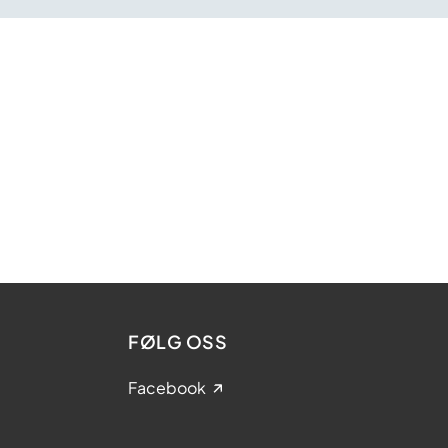
FØLG OSS
Facebook