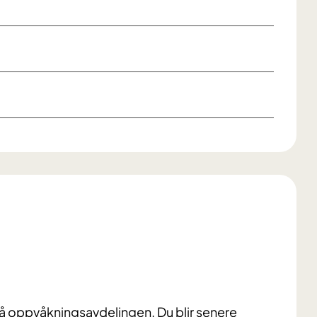
på oppvåkningsavdelingen. Du blir senere