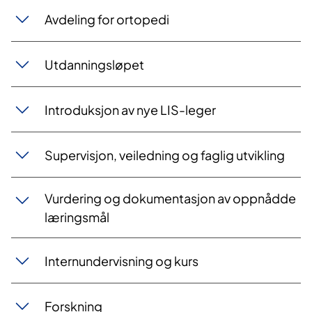
Avdeling for ortopedi
Utdanningsløpet
Introduksjon av nye LIS-leger
Supervisjon, veiledning og faglig utvikling
Vurdering og dokumentasjon av oppnådde
læringsmål
Internundervisning og kurs
Forskning