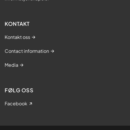
KONTAKT
Kontakt oss
Contact information
Media
FØLG OSS
Facebook