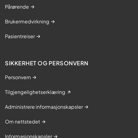
Pårørende
Brukermedvirkning
Pasientreiser
SIKKERHET OG PERSONVERN
Personvern
Tilgjengelighetserklæring
Administrere informasjonskapsler
Om nettstedet
Informasjonskapsler