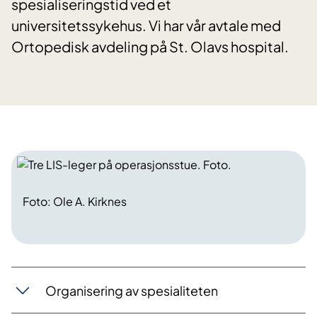
spesialiseringstid ved et
universitetssykehus. Vi har vår avtale med
Ortopedisk avdeling på St. Olavs hospital.
Foto: Ole A. Kirknes
Organisering av spesialiteten