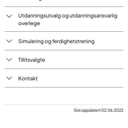
Utdanningsutvalg og utdanningsansvarlig
overlege
Simulering og ferdighetstrening
Tillitsvalgte
Kontakt
Sist oppdatert 02.06.2022