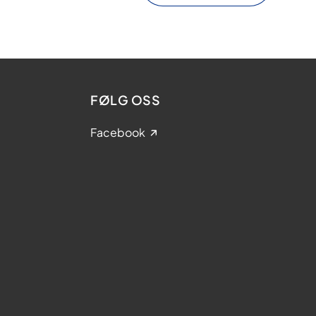
FØLG OSS
Facebook