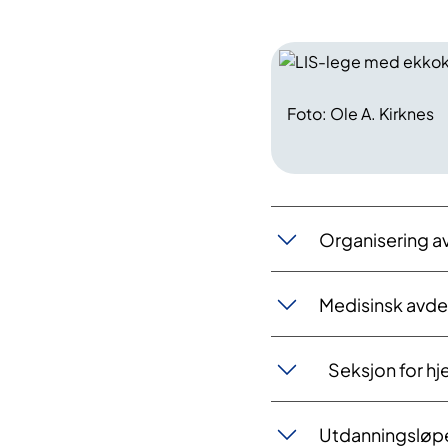
Foto: Ole A. Kirknes
Organisering av
Medisinsk avde
Seksjon for 
Utdanningsløp