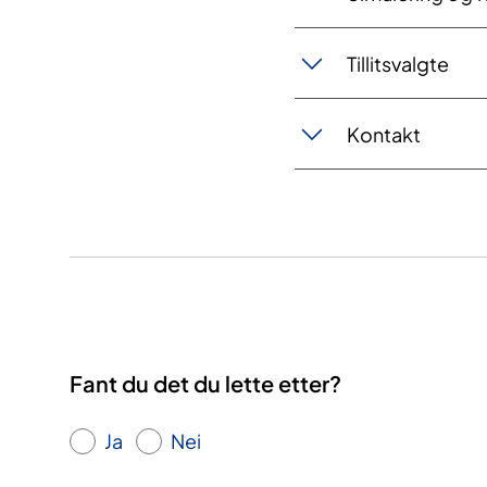
Tillitsvalgte
Kontakt
Fant du det du lette etter?
Ja
Nei