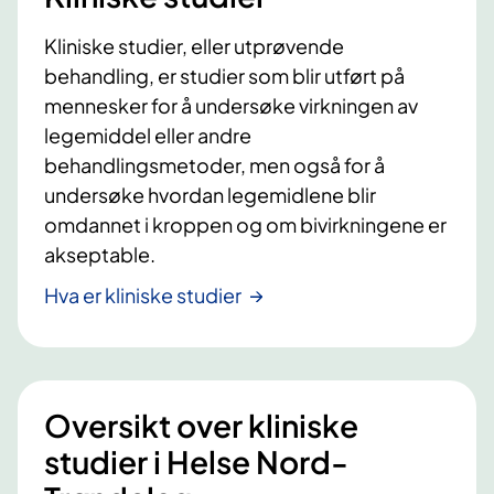
Kliniske studier, eller utprøvende
behandling, er studier som blir utført på
mennesker for å undersøke virkningen av
legemiddel eller andre
behandlingsmetoder, men også for å
undersøke hvordan legemidlene blir
omdannet i kroppen og om bivirkningene er
akseptable.
Hva er kliniske studier
Oversikt over kliniske
studier i Helse Nord-