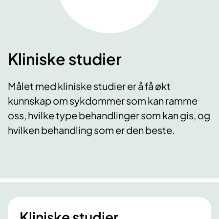
Kliniske studier
Målet med kliniske studier er å få økt
kunnskap om sykdommer som kan ramme
oss, hvilke type behandlinger som kan gis, og
hvilken behandling som er den beste.
Kliniske studier