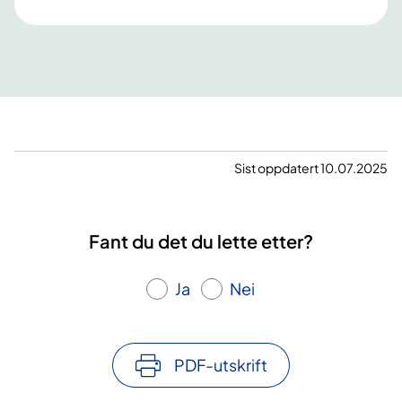
Sist oppdatert 10.07.2025
Fant du det du lette etter?
Ja
Nei
PDF-utskrift