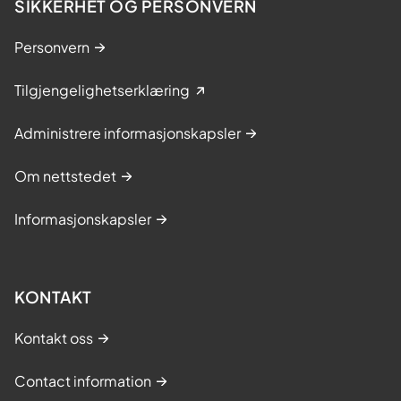
SIKKERHET OG PERSONVERN
Personvern
Tilgjengelighetserklæring
Administrere informasjonskapsler
Om nettstedet
Informasjonskapsler
KONTAKT
Kontakt oss
Contact information