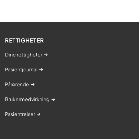
RETTIGHETER
Dine rettigheter
Pasientjournal
Pårørende
Brukermedvirkning
Pasientreiser