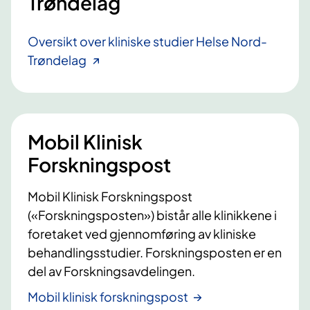
Trøndelag
Oversikt over kliniske studier Helse Nord-
Trøndelag
Mobil Klinisk
Forskningspost
Mobil Klinisk Forskningspost
(«Forskningsposten») bistår alle klinikkene i
foretaket ved gjennomføring av kliniske
behandlingsstudier. Forskningsposten er en
del av Forskningsavdelingen.
Mobil klinisk forskningspost