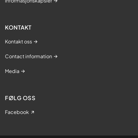
Informasjonskapsler
KONTAKT
Kontakt oss
Contact information
Media
FØLG OSS
Facebook