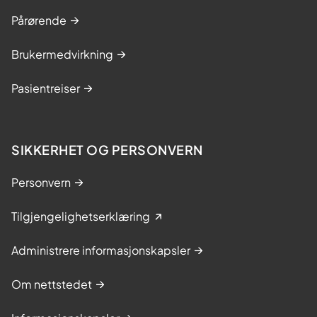
Pårørende
Brukermedvirkning
Pasientreiser
SIKKERHET OG PERSONVERN
Personvern
Tilgjengelighetserklæring
Administrere informasjonskapsler
Om nettstedet