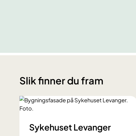
Slik finner du fram
Sykehuset Levanger