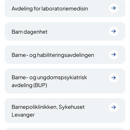
Avdeling for laboratoriemedisin
Barn dagenhet
Barne- og habiliteringsavdelingen
Barne- og ungdomspsykiatrisk
avdeling (BUP)
Barnepoliklinikken, Sykehuset
Levanger