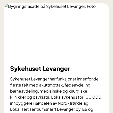
Sykehuset Levanger
Sykehuset Levanger har funksjoner innenfor de
fleste felt med akuttmottak, fødeavdeling,
barneavdeling, medisinske og kirurgiske
klinikker og psykiatri. Lokalsykehus for 100 000
innbyggere i sørdelen av Nord-Trøndelag.
Lokalisert sentrumsnært Levanger by, E6 og