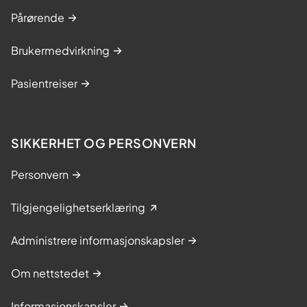
Pårørende
Brukermedvirkning
Pasientreiser
SIKKERHET OG PERSONVERN
Personvern
Tilgjengelighetserklæring
Administrere informasjonskapsler
Om nettstedet
Informasjonskapsler