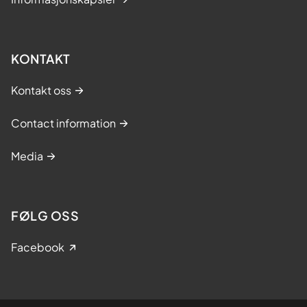
KONTAKT
Kontakt oss
Contact information
Media
FØLG OSS
Facebook