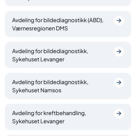
Avdeling for bildediagnostikk (ABD),
Værnesregionen DMS
Avdeling for bildediagnostikk,
Sykehuset Levanger
Avdeling for bildediagnostikk,
Sykehuset Namsos
Avdeling for kreftbehandling,
Sykehuset Levanger