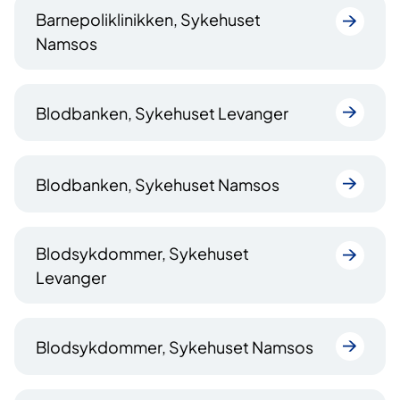
Barnepoliklinikken, Sykehuset
Namsos
Blodbanken, Sykehuset Levanger
Blodbanken, Sykehuset Namsos
Blodsykdommer, Sykehuset
Levanger
Blodsykdommer, Sykehuset Namsos