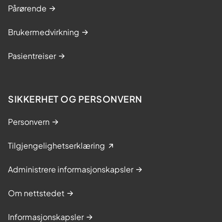
Pårørende
Brukermedvirkning
Pasientreiser
SIKKERHET OG PERSONVERN
Personvern
Tilgjengelighetserklæring
Administrere informasjonskapsler
Om nettstedet
Informasjonskapsler