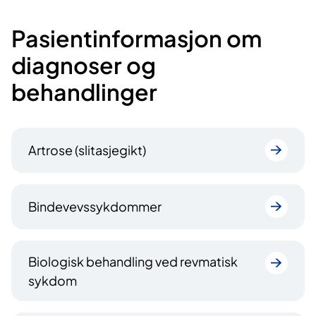
Pasientinformasjon om
diagnoser og
behandlinger
Artrose (slitasjegikt)
Bindevevssykdommer
Biologisk behandling ved revmatisk
sykdom