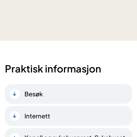
Praktisk informasjon
Besøk
Internett