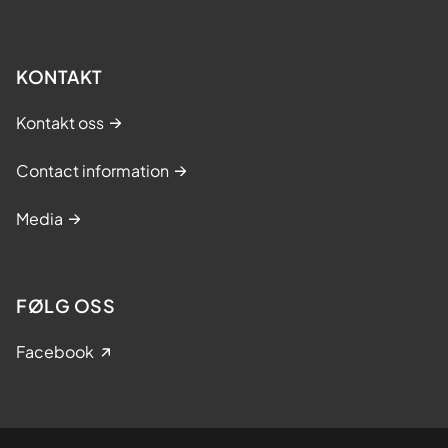
KONTAKT
Kontakt oss
Contact information
Media
FØLG OSS
Facebook