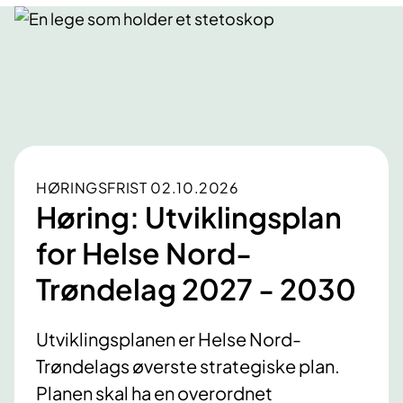
HØRINGSFRIST 02.10.2026
Høring: Utviklingsplan
for Helse Nord-
Trøndelag 2027 - 2030
Utviklingsplanen er Helse Nord-
Trøndelags øverste strategiske plan.
Planen skal ha en overordnet