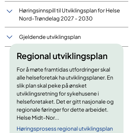
Høringsinnspill til Utviklingsplan for Helse
Nord-Trøndelag 2027 - 2030
Gjeldende utviklingsplan
Regional utviklingsplan
For å møte framtidas utfordringer skal
alle helseforetak ha utviklingsplaner. En
slik plan skal peke på ønsket
utviklingsretning for sykehusene i
helseforetaket. Det er gitt nasjonale og
regionale føringer for dette arbeidet.
Helse Midt-Nor...
Høringsprosess regional utviklingsplan