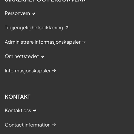
Personvern
Tilgjengelighetserklæring
Administrere informasjonskapsler
Om nettstedet
Informasjonskapsler
KONTAKT
Kontakt oss
Contact information