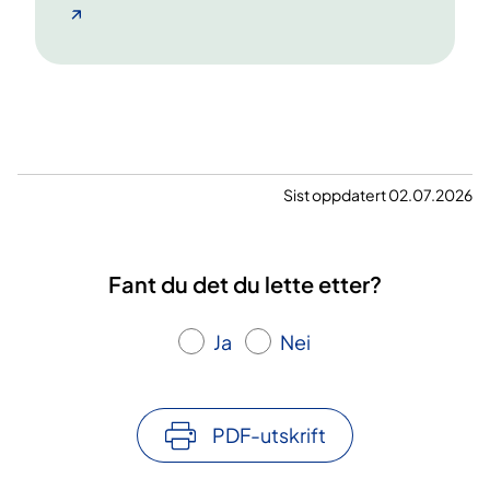
Sist oppdatert 02.07.2026
Fant du det du lette etter?
Ja
Nei
PDF-utskrift