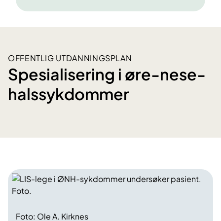
OFFENTLIG UTDANNINGSPLAN
Spesialisering i øre-nese-
halssykdommer
Foto: Ole A. Kirknes