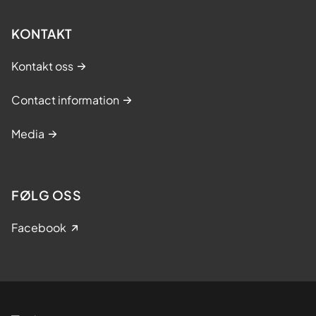
KONTAKT
Kontakt oss
Contact information
Media
FØLG OSS
Facebook