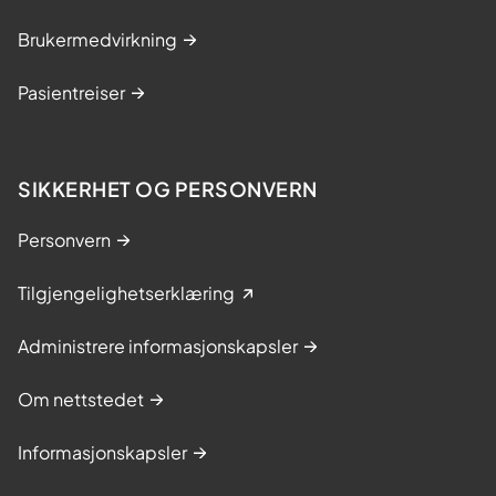
Brukermedvirkning
Pasientreiser
SIKKERHET OG PERSONVERN
Personvern
Tilgjengelighetserklæring
Administrere informasjonskapsler
Om nettstedet
Informasjonskapsler