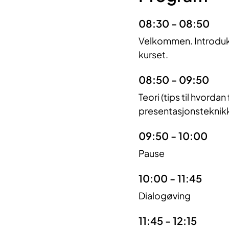
08:30 - 08:50
Velkommen. Introduks
kurset.
08:50 - 09:50
Teori (tips til hvord
presentasjonsteknikk, 
09:50 - 10:00
Pause
10:00 - 11:45
Dialogøving
11:45 - 12:15