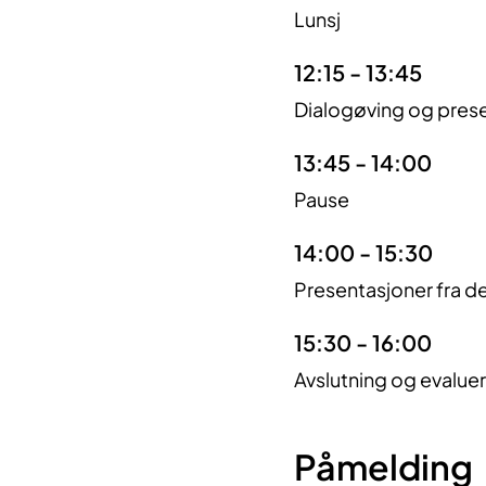
Lunsj
12:15 - 13:45
Dialogøving og prese
13:45 - 14:00
Pause
14:00 - 15:30
Presentasjoner fra de
15:30 - 16:00
Avslutning og evalue
Påmelding