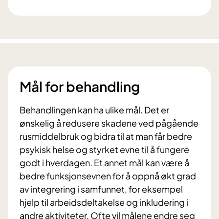
Mål for behandling
Behandlingen kan ha ulike mål. Det er
ønskelig å redusere skadene ved pågående
rusmiddelbruk og bidra til at man får bedre
psykisk helse og styrket evne til å fungere
godt i hverdagen. Et annet mål kan være å
bedre funksjonsevnen for å oppnå økt grad
av integrering i samfunnet, for eksempel
hjelp til arbeidsdeltakelse og inkludering i
andre aktiviteter. Ofte vil målene endre seg