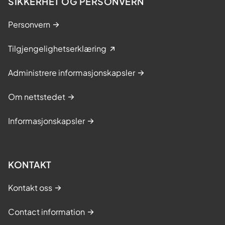
SIKKERHET OG PERSONVERN
Personvern
Tilgjengelighetserklæring
Administrere informasjonskapsler
Om nettstedet
Informasjonskapsler
KONTAKT
Kontakt oss
Contact information