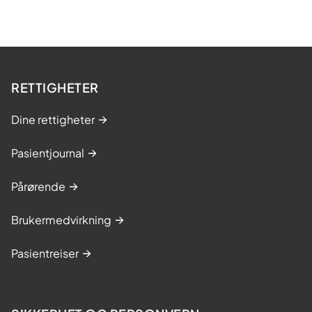
RETTIGHETER
Dine rettigheter
Pasientjournal
Pårørende
Brukermedvirkning
Pasientreiser