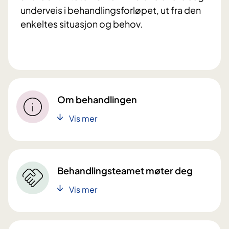
underveis i behandlingsforløpet, ut fra den
enkeltes situasjon og behov.
Om behandlingen
Vis mer
Behandlingsteamet møter deg
Vis mer