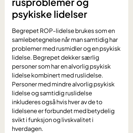
rusproblemer og
psykiske lidelser
Begrepet ROP-lidelse brukes som en
samlebetegnelse når man samtidig har
problemer med rusmidler og en psykisk
lidelse. Begrepet dekker særlig
personer som har en alvorlig psykisk
lidelse kombinert med ruslidelse.
Personer med mindre alvorlig psykisk
lidelse og samtidig ruslidelse
inkluderes også hvis hver av de to
lidelsene er forbundet med betydelig
svikt i funksjon og livskvalitet i
hverdagen.