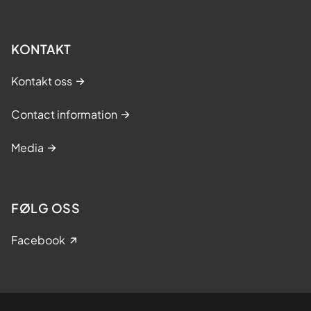
KONTAKT
Kontakt oss
Contact information
Media
FØLG OSS
Facebook