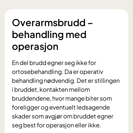
Overarmsbrudd –
behandling med
operasjon
En del brudd egner seg ikke for
ortosebehandling. Da er operativ
behandling nødvendig. Det er stillingen
i bruddet, kontakten mellom
bruddendene, hvor mange biter som
foreligger og eventuelt ledsagende
skader som avgjør om bruddet egner
seg best for operasjon eller ikke.