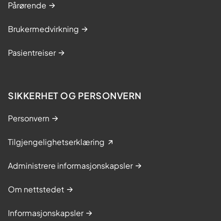
Pårørende
Brukermedvirkning
Pasientreiser
SIKKERHET OG PERSONVERN
Personvern
Tilgjengelighetserklæring
Administrere informasjonskapsler
Om nettstedet
Informasjonskapsler