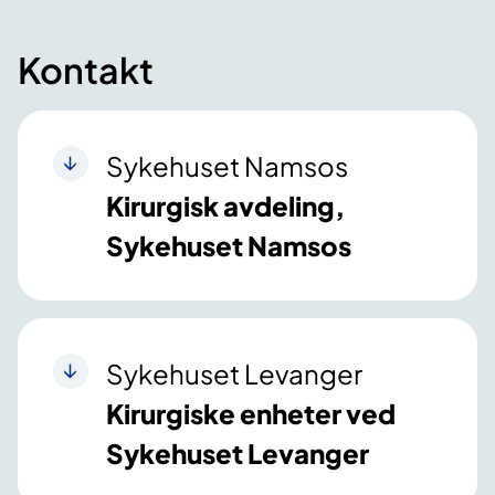
Kontakt
Sykehuset Namsos
Kirurgisk avdeling,
Sykehuset Namsos
Sykehuset Levanger
Kirurgiske enheter ved
Sykehuset Levanger