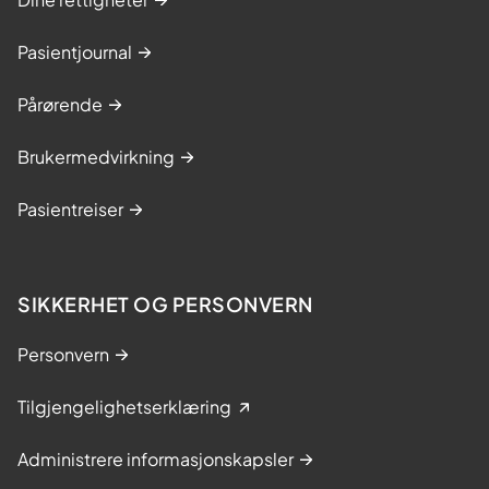
Pasientjournal
Pårørende
Brukermedvirkning
Pasientreiser
SIKKERHET OG PERSONVERN
Personvern
Tilgjengelighetserklæring
Administrere informasjonskapsler