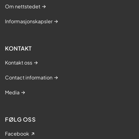
Om nettstedet
Informasjonskapsler
KONTAKT
Kontakt oss
Contact information
Media
FØLG OSS
Facebook