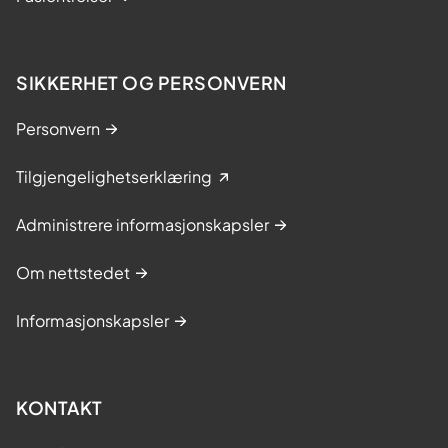
SIKKERHET OG PERSONVERN
Personvern
Tilgjengelighetserklæring
Administrere informasjonskapsler
Om nettstedet
Informasjonskapsler
KONTAKT