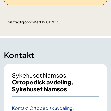
Sist faglig oppdatert 15.01.2025
Kontakt
Sykehuset Namsos
Ortopedisk avdeling,
Sykehuset Namsos
Kontakt Ortopedisk avdeling,