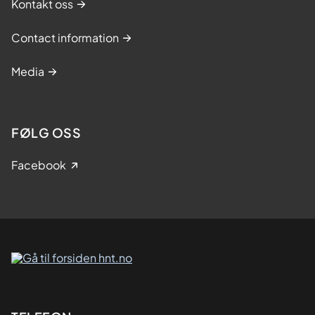
Kontakt oss
Contact information
Media
FØLG OSS
Facebook