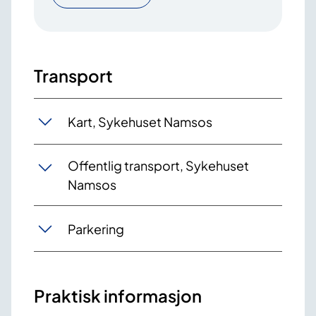
Transport
Kart, Sykehuset Namsos
Offentlig transport, Sykehuset
Namsos
Parkering
Praktisk informasjon