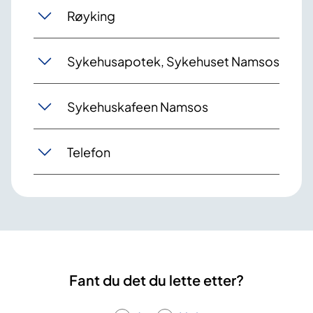
Røyking
Sykehusapotek, Sykehuset Namsos
Sykehuskafeen Namsos
Telefon
Fant du det du lette etter?