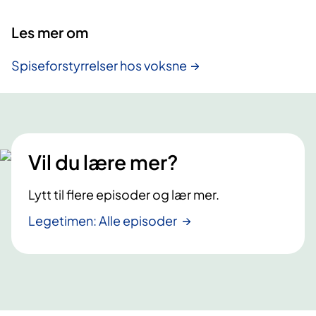
Les mer om
Spiseforstyrrelser hos voksne
Vil du lære mer?
Lytt til flere episoder og lær mer.
Legetimen: Alle episoder