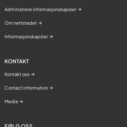
Administrere informasjonskapsler
Om nettstedet
Informasjonskapsler
KONTAKT
Kontakt oss
Contact information
Media
FØLG OSS