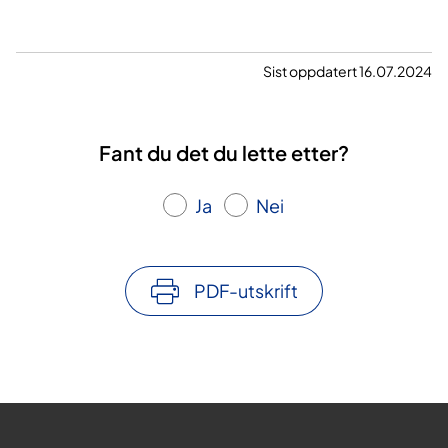
Sist oppdatert 16.07.2024
Fant du det du lette etter?
Ja
Nei
PDF-utskrift