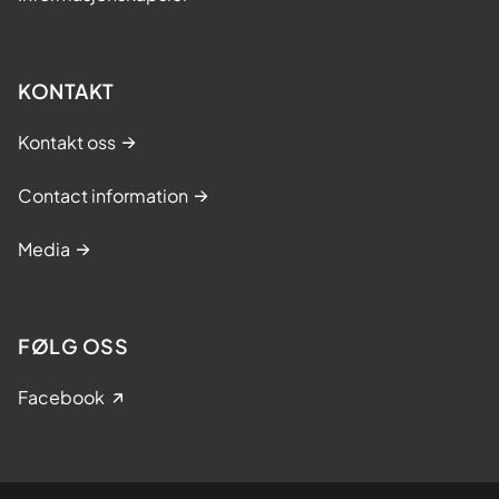
KONTAKT
Kontakt oss
Contact information
Media
FØLG OSS
Facebook