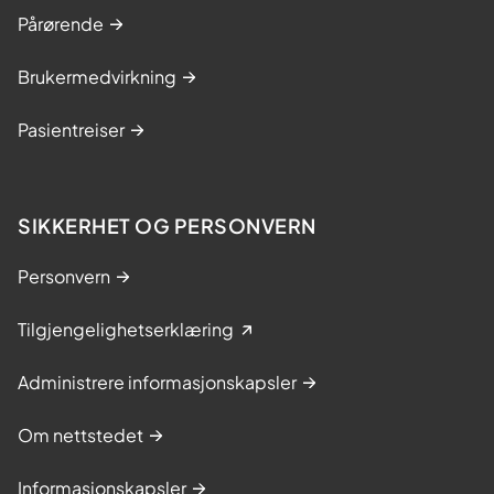
Pårørende
Brukermedvirkning
Pasientreiser
SIKKERHET OG PERSONVERN
Personvern
Tilgjengelighetserklæring
Administrere informasjonskapsler
Om nettstedet
Informasjonskapsler