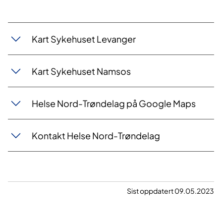
​Kart Sykehuset Levanger
Kart Sykehuset Namsos
Helse Nord-Trøndelag på Google Maps
Kontakt Helse Nord-Trøndelag
Sist oppdatert 09.05.2023