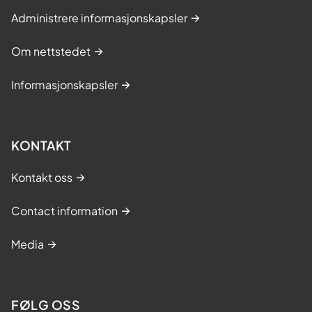
Administrere informasjonskapsler
Om nettstedet
Informasjonskapsler
KONTAKT
Kontakt oss
Contact information
Media
FØLG OSS