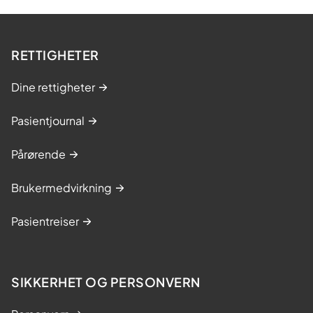
RETTIGHETER
Dine rettigheter
Pasientjournal
Pårørende
Brukermedvirkning
Pasientreiser
SIKKERHET OG PERSONVERN