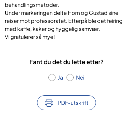
behandlingsmetoder.
Under markeringen delte Horn og Gustad sine
reiser mot professoratet. Etterpå ble det feiring
med kaffe, kaker og hyggelig samvær.
Vi gratulerer så mye!
Fant du det du lette etter?
Ja
Nei
PDF-utskrift