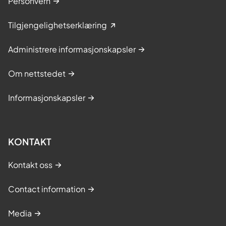
Personvern
Tilgjengelighetserklæring
Administrere informasjonskapsler
Om nettstedet
Informasjonskapsler
KONTAKT
Kontakt oss
Contact information
Media