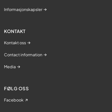
Informasjonskapsler
KONTAKT
Kontakt oss
Contact information
Media
FØLG OSS
Facebook