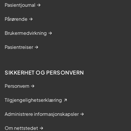
Pasientjournal
Pårørende
Brukermedvirkning
Pasientreiser
SIKKERHET OG PERSONVERN
Personvern
Tilgjengelighetserklæring
Administrere informasjonskapsler
Om nettstedet