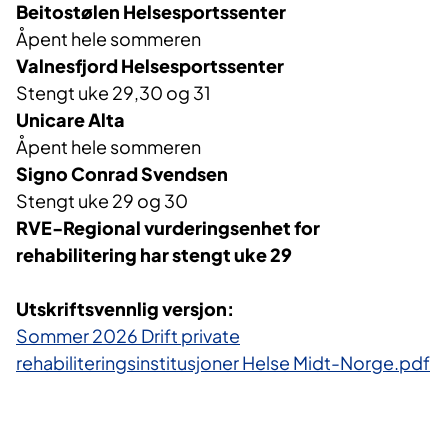
Beitostølen Helsesportssenter
Åpent hele sommeren
Valnesfjord Helsesportssenter
Stengt uke 29,30 og 31
Unicare
Alta
Åpent
hele sommeren
Signo
Conrad Svendsen
Stengt uke 29 og 30
RVE-Regional vurderingsenhet for
rehabilitering har stengt uke 29
Utskriftsvennlig versjon:
Sommer 2026 Drift private
rehabiliteringsinstitusjoner Helse Midt-Norge.pdf