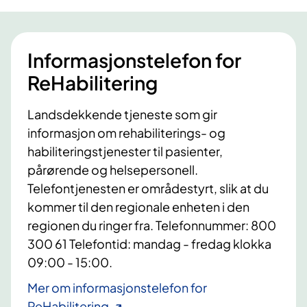
Informasjonstelefon for
ReHabilitering
Landsdekkende tjeneste som gir
informasjon om rehabiliterings- og
habiliteringstjenester til pasienter,
pårørende og helsepersonell.
Telefontjenesten er områdestyrt, slik at du
kommer til den regionale enheten i den
regionen du ringer fra. Telefonnummer: 800
300 61 Telefontid: mandag - fredag klokka
09:00 - 15:00.
Mer om informasjonstelefon for
ReHabilitering