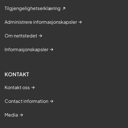
Tilgjengelighetserklæring
Administrere informasjonskapsler
Om nettstedet
Informasjonskapsler
KONTAKT
Kontakt oss
Contact information
Media