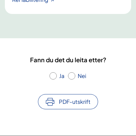
Fann du det du leita etter?
Ja
Nei
PDF-utskrift