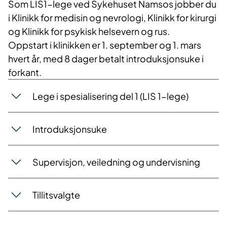
Som LIS1-lege ved Sykehuset Namsos jobber du
i Klinikk for medisin og nevrologi, Klinikk for kirurgi
og Klinikk for psykisk helsevern og rus.
Oppstart i klinikken er 1. september og 1. mars
hvert år, med 8 dager betalt introduksjonsuke i
forkant.
Lege i spesialisering del 1 (LIS 1-lege)
Introduksjonsuke
​​Supervisjon, veiledning og undervisning
Tillitsvalgte