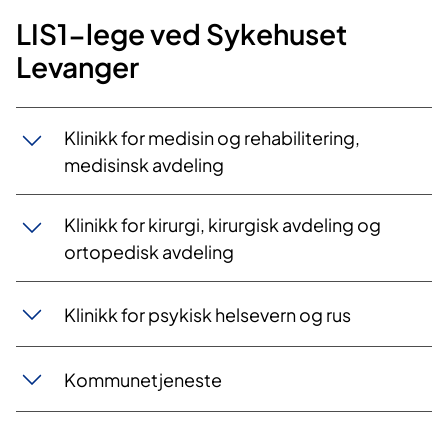
LIS1-lege ved Sykehuset
Levanger
Klinikk for medisin og rehabilitering,
medisinsk avdeling
Klinikk for kirurgi, kirurgisk avdeling og
ortopedisk avdeling
Klinikk for psykisk helsevern og rus
Kommunetjeneste