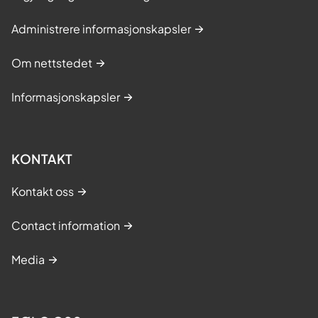
Administrere informasjonskapsler
Om nettstedet
Informasjonskapsler
KONTAKT
Kontakt oss
Contact information
Media