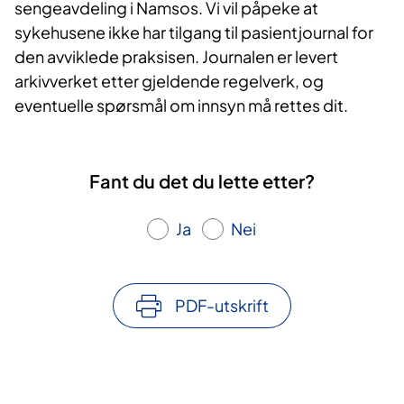
sengeavdeling i Namsos. Vi vil påpeke at
sykehusene ikke har tilgang til pasientjournal for
den avviklede praksisen. Journalen er levert
arkivverket etter gjeldende regelverk, og
eventuelle spørsmål om innsyn må rettes dit.
Fant du det du lette etter?
Ja
Nei
PDF-utskrift