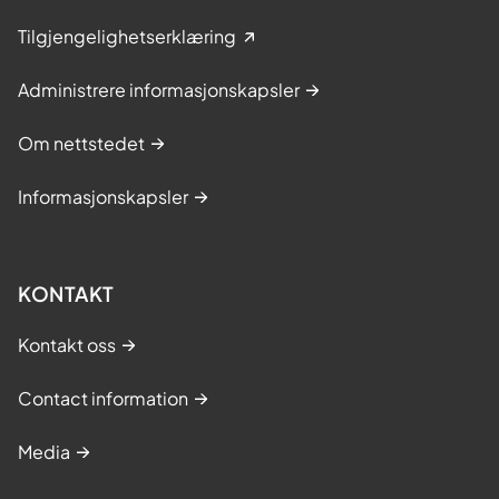
Tilgjengelighetserklæring
Administrere informasjonskapsler
Om nettstedet
Informasjonskapsler
KONTAKT
Kontakt oss
Contact information
Media