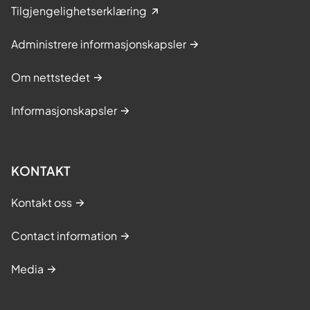
Tilgjengelighetserklæring
Administrere informasjonskapsler
Om nettstedet
Informasjonskapsler
KONTAKT
Kontakt oss
Contact information
Media