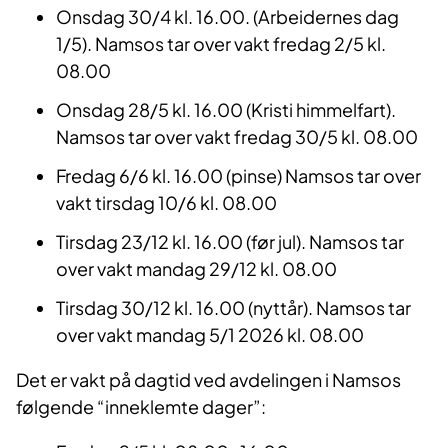
Onsdag 30/4 kl. 16.00. (Arbeidernes dag
1/5). Namsos tar over vakt fredag 2/5 kl.
08.00
Onsdag 28/5 kl. 16.00 (Kristi himmelfart).
Namsos tar over vakt fredag 30/5 kl. 08.00
Fredag 6/6 kl. 16.00 (pinse) Namsos tar over
vakt tirsdag 10/6 kl. 08.00
Tirsdag 23/12 kl. 16.00 (før jul). Namsos tar
over vakt mandag 29/12 kl. 08.00
Tirsdag 30/12 kl. 16.00 (nyttår). Namsos tar
over vakt mandag 5/1 2026 kl. 08.00
Det er vakt på dagtid ved avdelingen i Namsos
følgende “inneklemte dager”: