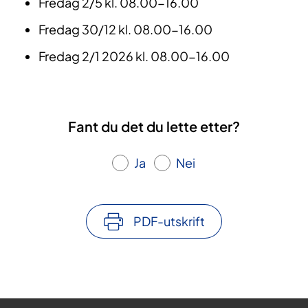
Fredag 2/5 kl. 08.00-16.00
Fredag 30/12 kl. 08.00-16.00
Fredag 2/1 2026 kl. 08.00-16.00
Fant du det du lette etter?
Ja
Nei
PDF-utskrift