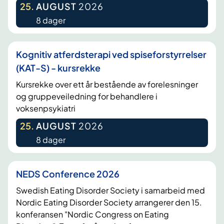
25
.
AUGUST
2026
8 dager
Kognitiv atferdsterapi ved spiseforstyrrelser
(KAT-S) - kursrekke
Kursrekke over ett år bestående av forelesninger
og gruppeveiledning for behandlere i
voksenpsykiatri
25
.
AUGUST
2026
8 dager
NEDS Conference 2026
Swedish Eating Disorder Society i samarbeid med
Nordic Eating Disorder Society arrangerer den 15.
konferansen "Nordic Congress on Eating