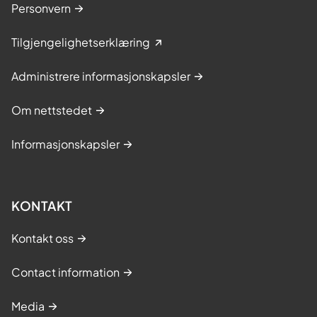
Personvern
Tilgjengelighetserklæring
Administrere informasjonskapsler
Om nettstedet
Informasjonskapsler
KONTAKT
Kontakt oss
Contact information
Media