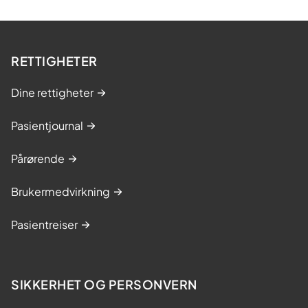
RETTIGHETER
Dine rettigheter
Pasientjournal
Pårørende
Brukermedvirkning
Pasientreiser
SIKKERHET OG PERSONVERN