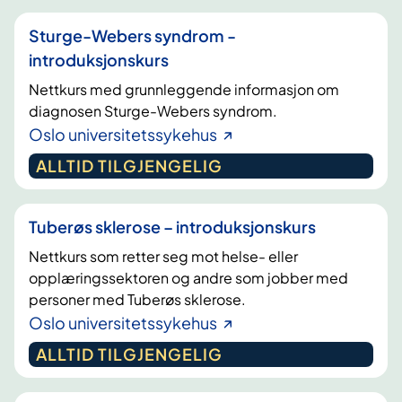
Sturge-Webers syndrom -
introduksjonskurs
Nettkurs med grunnleggende informasjon om
diagnosen Sturge-Webers syndrom.
Oslo universitetssykehus
ALLTID TILGJENGELIG
Tuberøs sklerose – introduksjonskurs
Nettkurs som retter seg mot helse- eller
opplæringssektoren og andre som jobber med
personer med Tuberøs sklerose.
Oslo universitetssykehus
ALLTID TILGJENGELIG