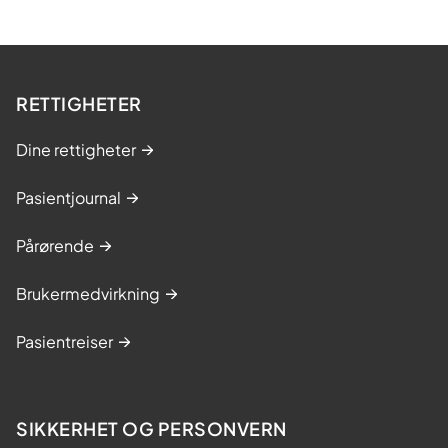
RETTIGHETER
Dine rettigheter
Pasientjournal
Pårørende
Brukermedvirkning
Pasientreiser
SIKKERHET OG PERSONVERN