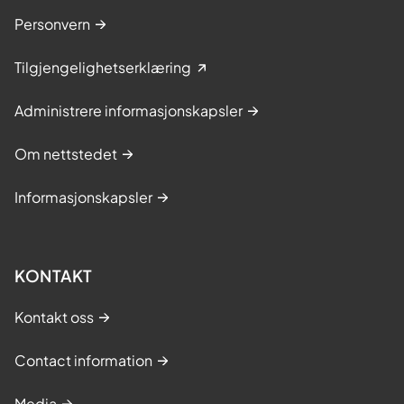
Personvern
Tilgjengelighetserklæring
Administrere informasjonskapsler
Om nettstedet
Informasjonskapsler
KONTAKT
Kontakt oss
Contact information
Media