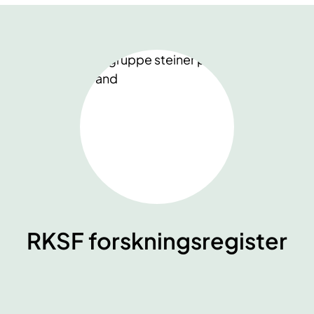
RKSF forskningsregister