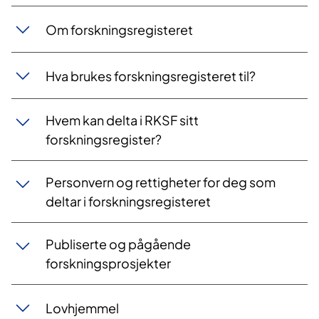
Om forskningsregisteret
Hva brukes forskningsregisteret til?
Hvem kan delta i RKSF sitt
forskningsregister?
Personvern og rettigheter for deg som
deltar i forskningsregisteret
Publiserte og pågående
forskningsprosjekter
Lovhjemmel