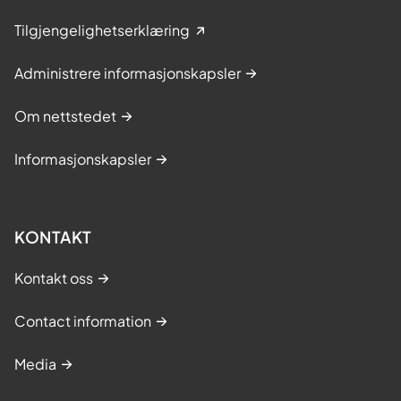
Tilgjengelighetserklæring
Administrere informasjonskapsler
Om nettstedet
Informasjonskapsler
KONTAKT
Kontakt oss
Contact information
Media