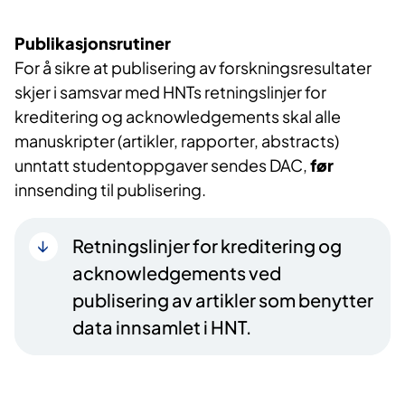
Publikasjonsrutiner
For å sikre at publisering av forskningsresultater
skjer i samsvar med HNTs retningslinjer for
kreditering og acknowledgements skal alle
manuskripter (artikler, rapporter, abstracts)
unntatt studentoppgaver sendes DAC,
før
innsending til publisering.
Retningslinjer for kreditering og
acknowledgements ved
publisering av artikler som benytter
data innsamlet i HNT.