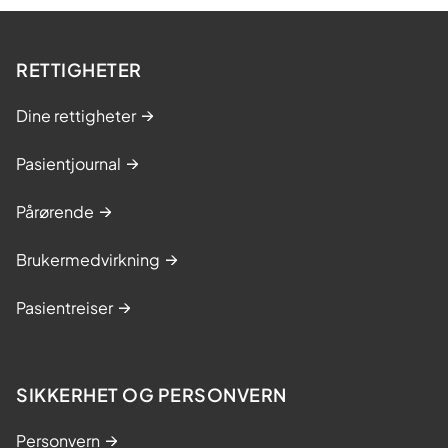
RETTIGHETER
Dine rettigheter
Pasientjournal
Pårørende
Brukermedvirkning
Pasientreiser
SIKKERHET OG PERSONVERN
Personvern