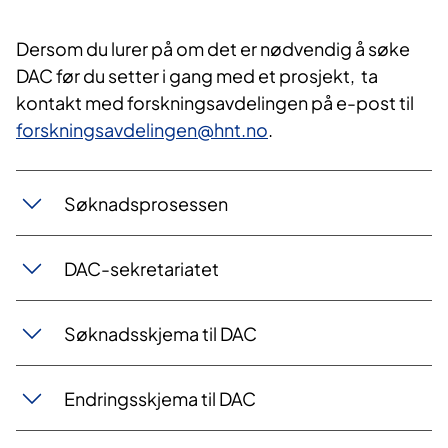
Dersom du lurer på om det er nødvendig å søke
DAC før du setter i gang med et prosjekt, ta
kontakt med forskningsavdelingen på e-post til
forskningsavdelingen@hnt.no
.
Søknadsprosessen
DAC-sekretariatet
Søknadsskjema til DAC
Endringsskjema til DAC