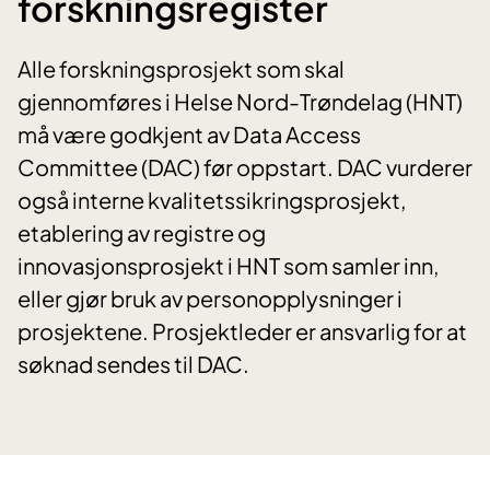
forskningsregister
Alle forskningsprosjekt som skal
gjennomføres i Helse Nord-Trøndelag (HNT)
må være godkjent av Data Access
Committee (DAC) før oppstart. DAC vurderer
også interne kvalitetssikringsprosjekt,
etablering av registre og
innovasjonsprosjekt i HNT som samler inn,
eller gjør bruk av personopplysninger i
prosjektene. Prosjektleder er ansvarlig for at
søknad sendes til DAC.