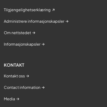
Tilgjengelighetserklæring
Administrere informasjonskapsler
Om nettstedet
Informasjonskapsler
KONTAKT
Kontakt oss
Contact information
Media