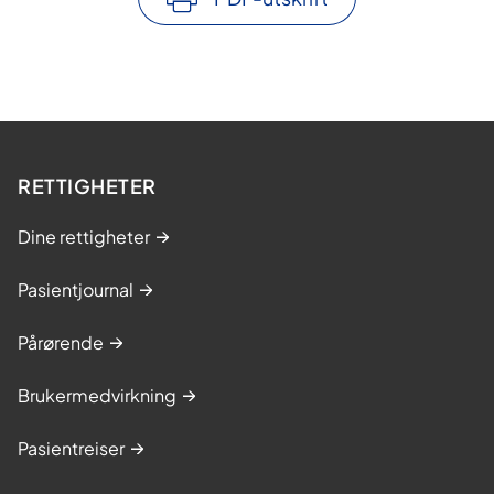
RETTIGHETER
Dine rettigheter
Pasientjournal
Pårørende
Brukermedvirkning
Pasientreiser