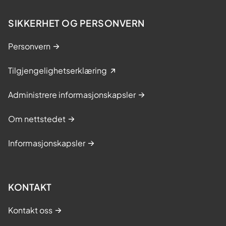
SIKKERHET OG PERSONVERN
Personvern
Tilgjengelighetserklæring
Administrere informasjonskapsler
Om nettstedet
Informasjonskapsler
KONTAKT
Kontakt oss